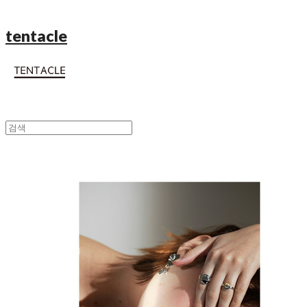
tentacle