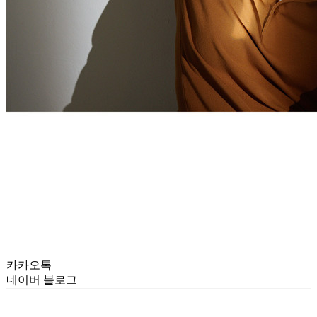
카카오톡
네이버 블로그