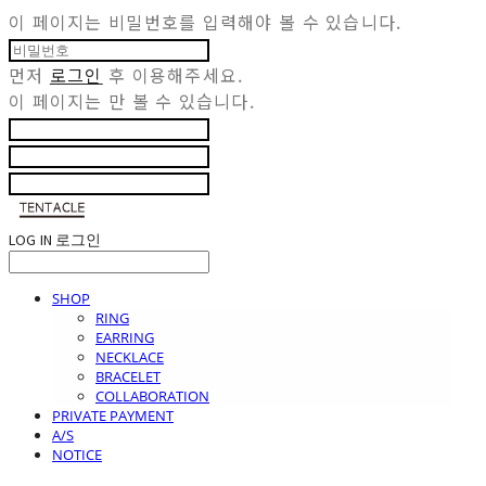
이 페이지는 비밀번호를 입력해야 볼 수 있습니다.
먼저
로그인
후 이용해주세요.
이 페이지는
만 볼 수 있습니다.
LOG IN
로그인
SHOP
RING
EARRING
NECKLACE
BRACELET
COLLABORATION
PRIVATE PAYMENT
A/S
NOTICE