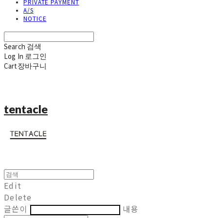
PRIVATE PAYMENT
A/S
NOTICE
Search
검색
Log In
로그인
Cart
장바구니
tentacle
Edit
Delete
글쓴이
내용