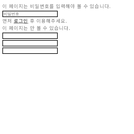
이 페이지는 비밀번호를 입력해야 볼 수 있습니다.
먼저
로그인
후 이용해주세요.
이 페이지는
만 볼 수 있습니다.