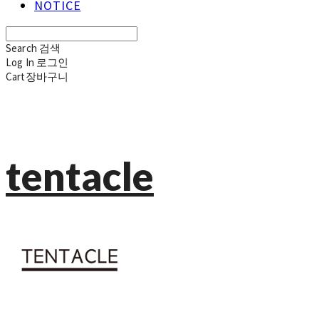
NOTICE
Search
검색
Log In
로그인
Cart
장바구니
tentacle