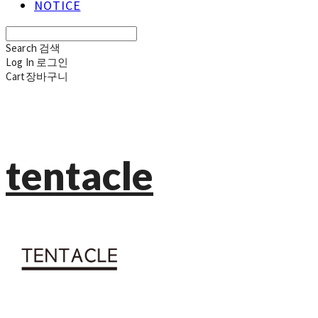
NOTICE
Search
검색
Log In
로그인
Cart
장바구니
tentacle