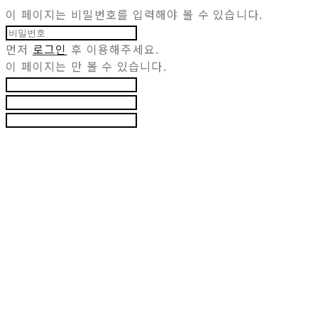
이 페이지는 비밀번호를 입력해야 볼 수 있습니다.
먼저
로그인
후 이용해주세요.
이 페이지는
만 볼 수 있습니다.