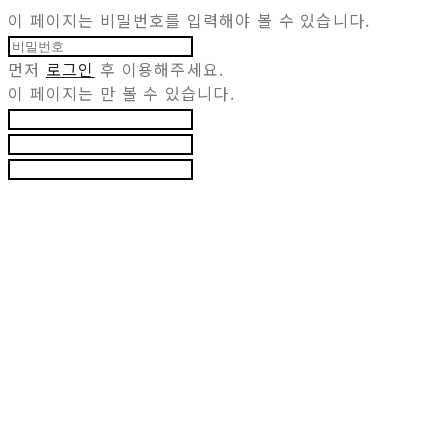
이 페이지는 비밀번호를 입력해야 볼 수 있습니다.
먼저
로그인
후 이용해주세요.
이 페이지는
만 볼 수 있습니다.