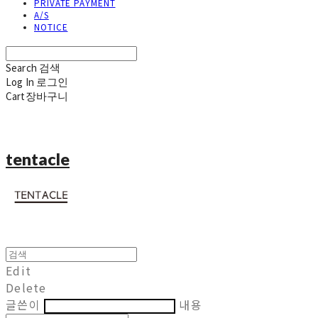
PRIVATE PAYMENT
A/S
NOTICE
Search
검색
Log In
로그인
Cart
장바구니
tentacle
Edit
Delete
글쓴이
내용