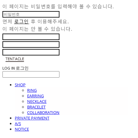
이 페이지는 비밀번호를 입력해야 볼 수 있습니다.
먼저
로그인
후 이용해주세요.
이 페이지는
만 볼 수 있습니다.
LOG IN
로그인
SHOP
RING
EARRING
NECKLACE
BRACELET
COLLABORATION
PRIVATE PAYMENT
A/S
NOTICE