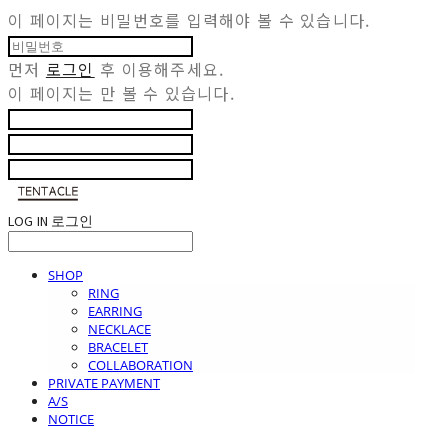
이 페이지는 비밀번호를 입력해야 볼 수 있습니다.
먼저
로그인
후 이용해주세요.
이 페이지는
만 볼 수 있습니다.
LOG IN
로그인
SHOP
RING
EARRING
NECKLACE
BRACELET
COLLABORATION
PRIVATE PAYMENT
A/S
NOTICE