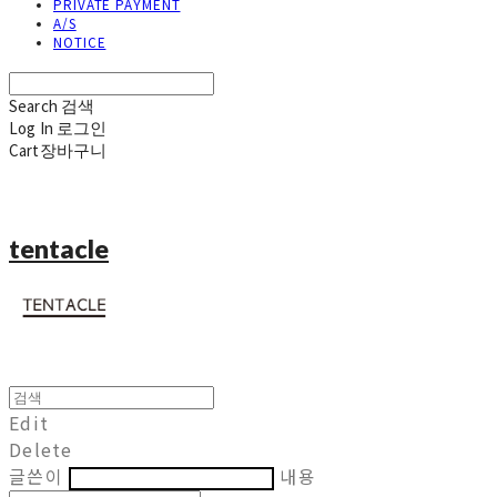
PRIVATE PAYMENT
A/S
NOTICE
Search
검색
Log In
로그인
Cart
장바구니
tentacle
Edit
Delete
글쓴이
내용