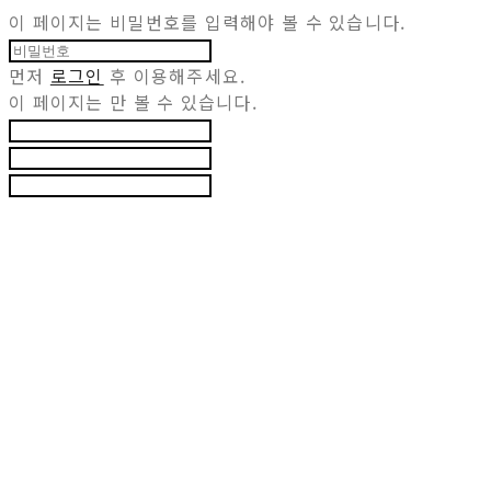
이 페이지는 비밀번호를 입력해야 볼 수 있습니다.
먼저
로그인
후 이용해주세요.
이 페이지는
만 볼 수 있습니다.