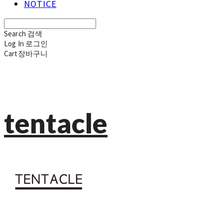
NOTICE
Search
검색
Log In
로그인
Cart
장바구니
tentacle