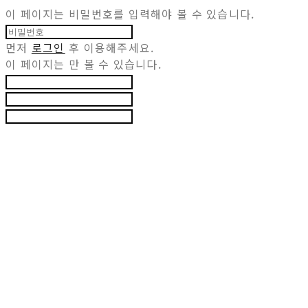
이 페이지는 비밀번호를 입력해야 볼 수 있습니다.
먼저
로그인
후 이용해주세요.
이 페이지는
만 볼 수 있습니다.