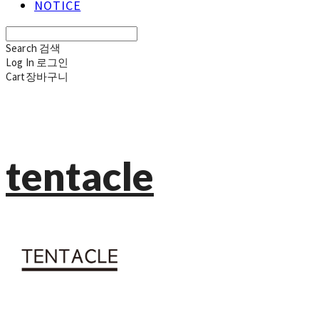
NOTICE
Search
검색
Log In
로그인
Cart
장바구니
tentacle