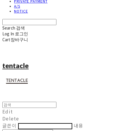
PRIVATE PAYMENT
A/S
NOTICE
Search
검색
Log In
로그인
Cart
장바구니
tentacle
Edit
Delete
글쓴이
내용