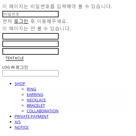
이 페이지는 비밀번호를 입력해야 볼 수 있습니다.
먼저
로그인
후 이용해주세요.
이 페이지는
만 볼 수 있습니다.
LOG IN
로그인
SHOP
RING
EARRING
NECKLACE
BRACELET
COLLABORATION
PRIVATE PAYMENT
A/S
NOTICE