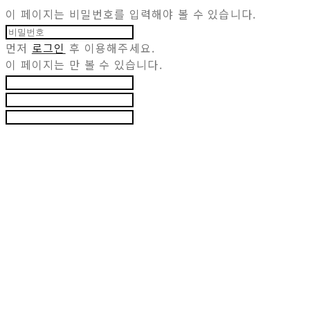
이 페이지는 비밀번호를 입력해야 볼 수 있습니다.
먼저
로그인
후 이용해주세요.
이 페이지는
만 볼 수 있습니다.