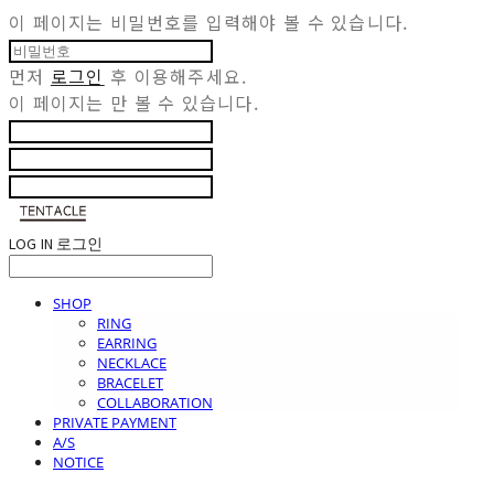
이 페이지는 비밀번호를 입력해야 볼 수 있습니다.
먼저
로그인
후 이용해주세요.
이 페이지는
만 볼 수 있습니다.
LOG IN
로그인
SHOP
RING
EARRING
NECKLACE
BRACELET
COLLABORATION
PRIVATE PAYMENT
A/S
NOTICE