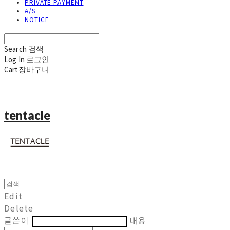
PRIVATE PAYMENT
A/S
NOTICE
Search
검색
Log In
로그인
Cart
장바구니
tentacle
Edit
Delete
글쓴이
내용