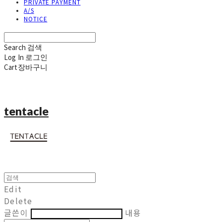
PRIVATE PAYMENT
A/S
NOTICE
Search
검색
Log In
로그인
Cart
장바구니
tentacle
Edit
Delete
글쓴이
내용