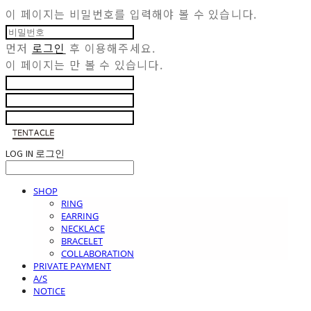
이 페이지는 비밀번호를 입력해야 볼 수 있습니다.
먼저
로그인
후 이용해주세요.
이 페이지는
만 볼 수 있습니다.
LOG IN
로그인
SHOP
RING
EARRING
NECKLACE
BRACELET
COLLABORATION
PRIVATE PAYMENT
A/S
NOTICE