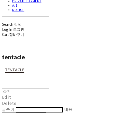
PRIVATE PAYMENT
A/S
NOTICE
Search
검색
Log In
로그인
Cart
장바구니
tentacle
Edit
Delete
글쓴이
내용