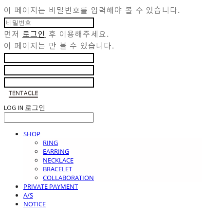
이 페이지는 비밀번호를 입력해야 볼 수 있습니다.
먼저
로그인
후 이용해주세요.
이 페이지는
만 볼 수 있습니다.
LOG IN
로그인
SHOP
RING
EARRING
NECKLACE
BRACELET
COLLABORATION
PRIVATE PAYMENT
A/S
NOTICE