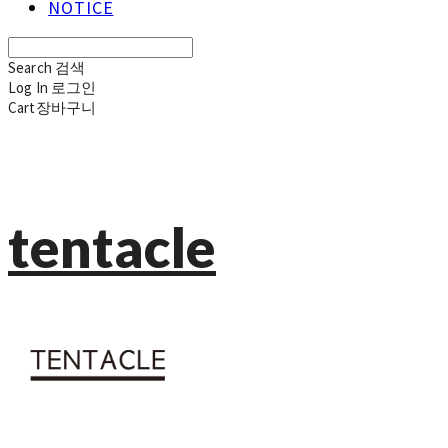
NOTICE
Search
검색
Log In
로그인
Cart
장바구니
tentacle