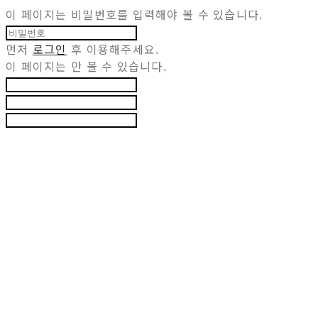
이 페이지는 비밀번호를 입력해야 볼 수 있습니다.
먼저
로그인
후 이용해주세요.
이 페이지는
만 볼 수 있습니다.