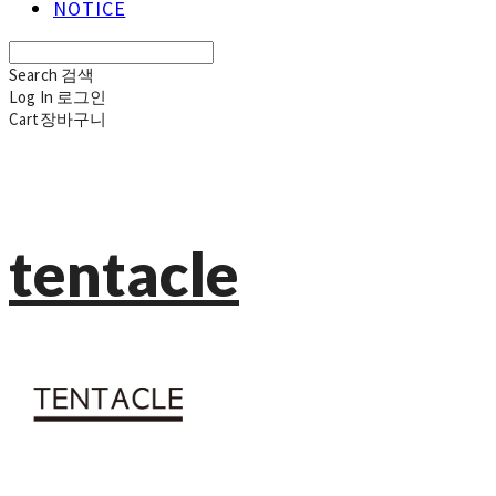
NOTICE
Search
검색
Log In
로그인
Cart
장바구니
tentacle