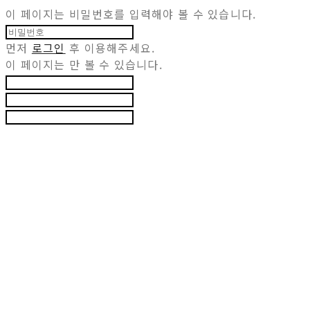
이 페이지는 비밀번호를 입력해야 볼 수 있습니다.
먼저
로그인
후 이용해주세요.
이 페이지는
만 볼 수 있습니다.