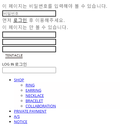
이 페이지는 비밀번호를 입력해야 볼 수 있습니다.
먼저
로그인
후 이용해주세요.
이 페이지는
만 볼 수 있습니다.
LOG IN
로그인
SHOP
RING
EARRING
NECKLACE
BRACELET
COLLABORATION
PRIVATE PAYMENT
A/S
NOTICE