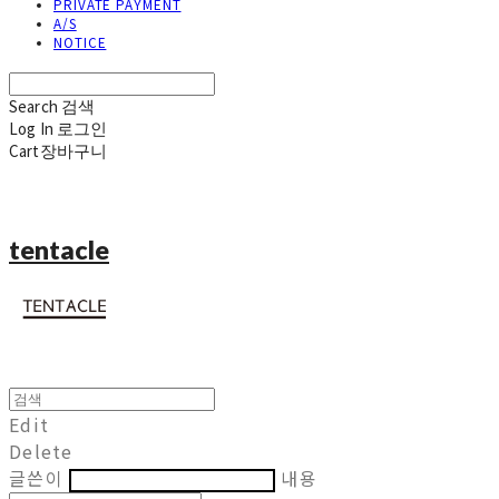
PRIVATE PAYMENT
A/S
NOTICE
Search
검색
Log In
로그인
Cart
장바구니
tentacle
Edit
Delete
글쓴이
내용