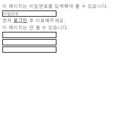
이 페이지는 비밀번호를 입력해야 볼 수 있습니다.
먼저
로그인
후 이용해주세요.
이 페이지는
만 볼 수 있습니다.