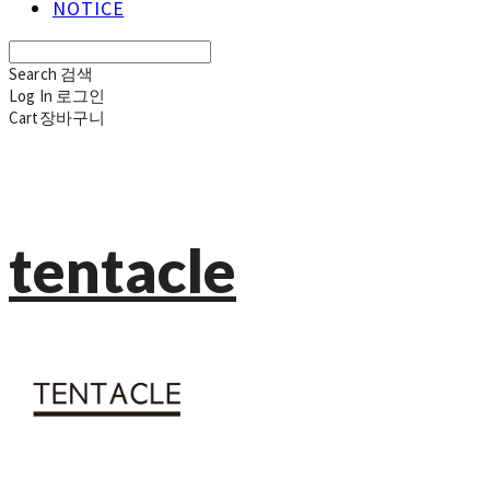
NOTICE
Search
검색
Log In
로그인
Cart
장바구니
tentacle