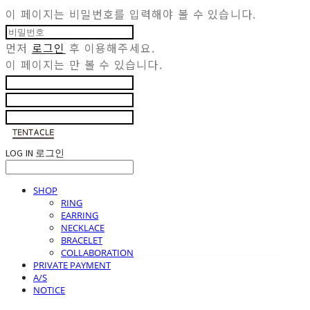
이 페이지는 비밀번호를 입력해야 볼 수 있습니다.
먼저
로그인
후 이용해주세요.
이 페이지는
만 볼 수 있습니다.
LOG IN
로그인
SHOP
RING
EARRING
NECKLACE
BRACELET
COLLABORATION
PRIVATE PAYMENT
A/S
NOTICE