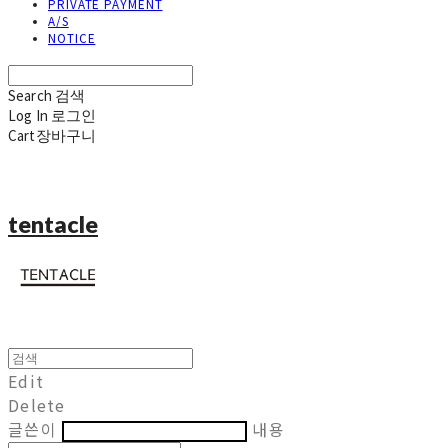
PRIVATE PAYMENT
A/S
NOTICE
Search
검색
Log In
로그인
Cart
장바구니
tentacle
Edit
Delete
글쓴이
내용