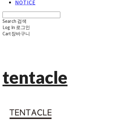
NOTICE
Search
검색
Log In
로그인
Cart
장바구니
tentacle