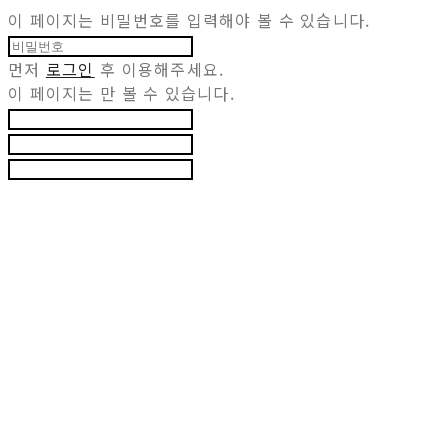
이 페이지는 비밀번호를 입력해야 볼 수 있습니다.
먼저
로그인
후 이용해주세요.
이 페이지는
만 볼 수 있습니다.