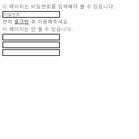
이 페이지는 비밀번호를 입력해야 볼 수 있습니다.
먼저
로그인
후 이용해주세요.
이 페이지는
만 볼 수 있습니다.