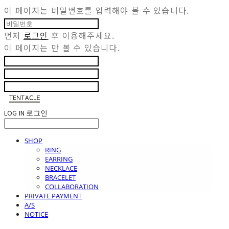
이 페이지는 비밀번호를 입력해야 볼 수 있습니다.
먼저
로그인
후 이용해주세요.
이 페이지는
만 볼 수 있습니다.
LOG IN
로그인
SHOP
RING
EARRING
NECKLACE
BRACELET
COLLABORATION
PRIVATE PAYMENT
A/S
NOTICE