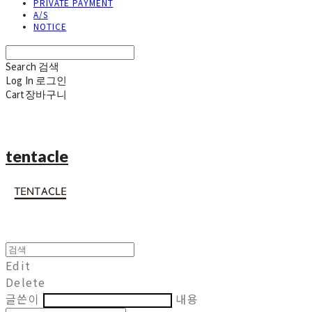
PRIVATE PAYMENT
A/S
NOTICE
Search
검색
Log In
로그인
Cart
장바구니
tentacle
Edit
Delete
글쓴이
내용