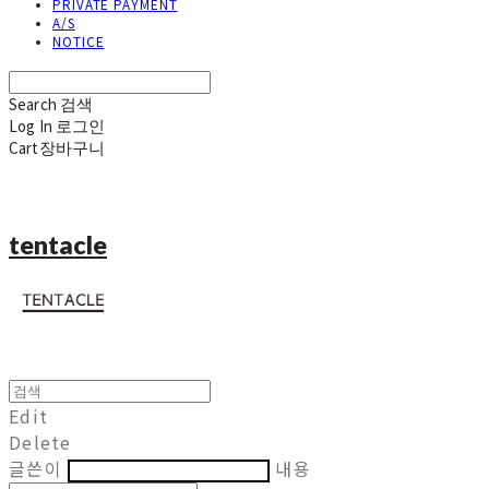
PRIVATE PAYMENT
A/S
NOTICE
Search
검색
Log In
로그인
Cart
장바구니
tentacle
Edit
Delete
글쓴이
내용