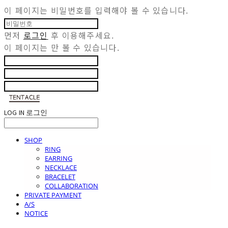
이 페이지는 비밀번호를 입력해야 볼 수 있습니다.
먼저
로그인
후 이용해주세요.
이 페이지는
만 볼 수 있습니다.
LOG IN
로그인
SHOP
RING
EARRING
NECKLACE
BRACELET
COLLABORATION
PRIVATE PAYMENT
A/S
NOTICE