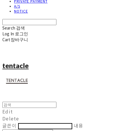
PRIVATE PAYMENT
A/S
NOTICE
Search
검색
Log In
로그인
Cart
장바구니
tentacle
Edit
Delete
글쓴이
내용