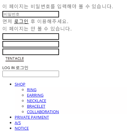
이 페이지는 비밀번호를 입력해야 볼 수 있습니다.
먼저
로그인
후 이용해주세요.
이 페이지는
만 볼 수 있습니다.
LOG IN
로그인
SHOP
RING
EARRING
NECKLACE
BRACELET
COLLABORATION
PRIVATE PAYMENT
A/S
NOTICE