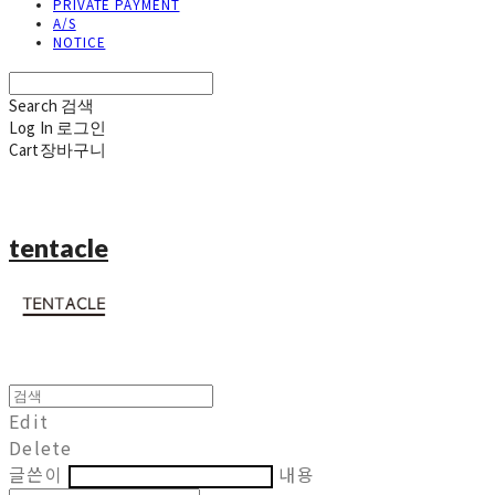
PRIVATE PAYMENT
A/S
NOTICE
Search
검색
Log In
로그인
Cart
장바구니
tentacle
Edit
Delete
글쓴이
내용