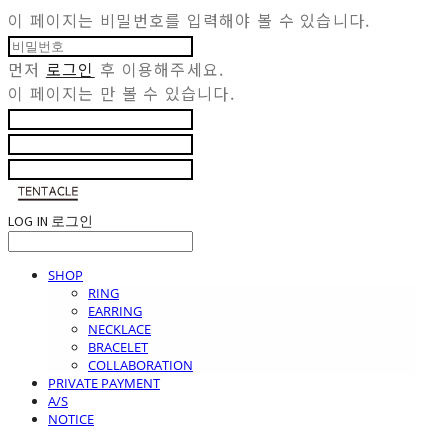
이 페이지는 비밀번호를 입력해야 볼 수 있습니다.
먼저
로그인
후 이용해주세요.
이 페이지는
만 볼 수 있습니다.
LOG IN
로그인
SHOP
RING
EARRING
NECKLACE
BRACELET
COLLABORATION
PRIVATE PAYMENT
A/S
NOTICE