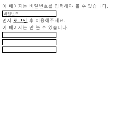
이 페이지는 비밀번호를 입력해야 볼 수 있습니다.
먼저
로그인
후 이용해주세요.
이 페이지는
만 볼 수 있습니다.