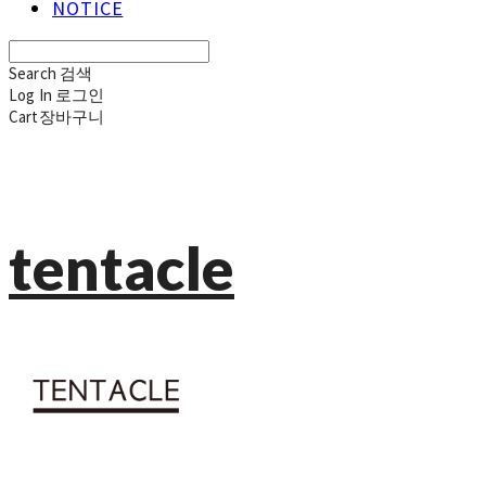
NOTICE
Search
검색
Log In
로그인
Cart
장바구니
tentacle