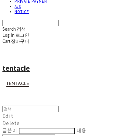
PRIVATE PAYMENT
A/S
NOTICE
Search
검색
Log In
로그인
Cart
장바구니
tentacle
Edit
Delete
글쓴이
내용