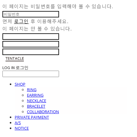
이 페이지는 비밀번호를 입력해야 볼 수 있습니다.
먼저
로그인
후 이용해주세요.
이 페이지는
만 볼 수 있습니다.
LOG IN
로그인
SHOP
RING
EARRING
NECKLACE
BRACELET
COLLABORATION
PRIVATE PAYMENT
A/S
NOTICE