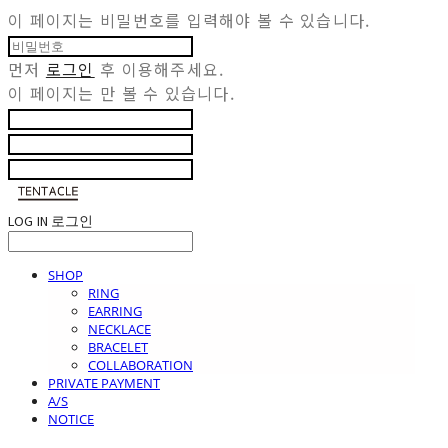
이 페이지는 비밀번호를 입력해야 볼 수 있습니다.
먼저
로그인
후 이용해주세요.
이 페이지는
만 볼 수 있습니다.
LOG IN
로그인
SHOP
RING
EARRING
NECKLACE
BRACELET
COLLABORATION
PRIVATE PAYMENT
A/S
NOTICE