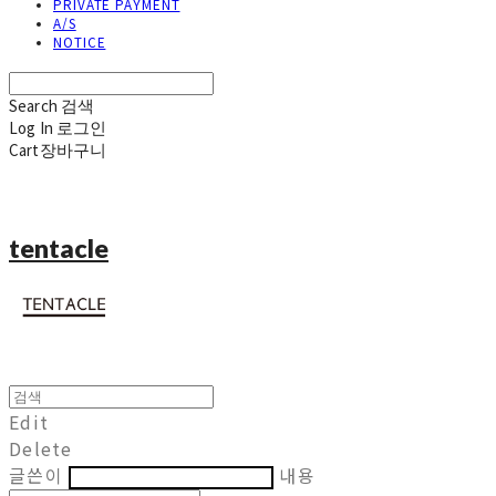
PRIVATE PAYMENT
A/S
NOTICE
Search
검색
Log In
로그인
Cart
장바구니
tentacle
Edit
Delete
글쓴이
내용