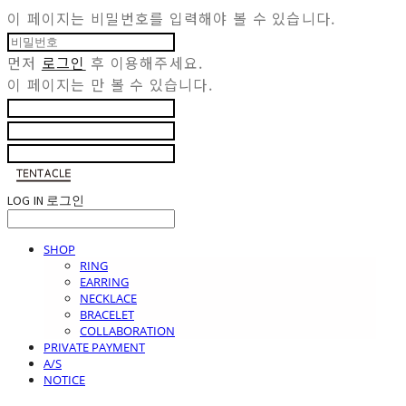
이 페이지는 비밀번호를 입력해야 볼 수 있습니다.
먼저
로그인
후 이용해주세요.
이 페이지는
만 볼 수 있습니다.
LOG IN
로그인
SHOP
RING
EARRING
NECKLACE
BRACELET
COLLABORATION
PRIVATE PAYMENT
A/S
NOTICE