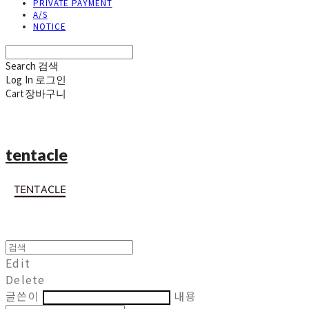
PRIVATE PAYMENT
A/S
NOTICE
Search
검색
Log In
로그인
Cart
장바구니
tentacle
Edit
Delete
글쓴이
내용