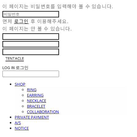
이 페이지는 비밀번호를 입력해야 볼 수 있습니다.
먼저
로그인
후 이용해주세요.
이 페이지는
만 볼 수 있습니다.
LOG IN
로그인
SHOP
RING
EARRING
NECKLACE
BRACELET
COLLABORATION
PRIVATE PAYMENT
A/S
NOTICE