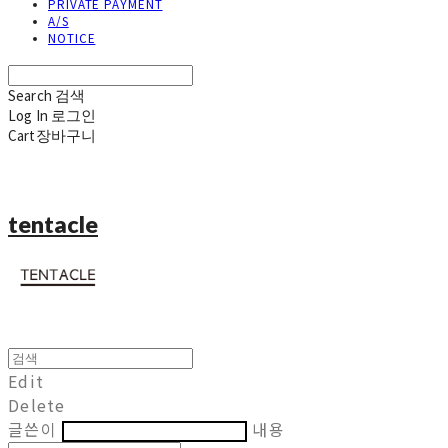
PRIVATE PAYMENT
A/S
NOTICE
Search
검색
Log In
로그인
Cart
장바구니
tentacle
Edit
Delete
글쓴이
내용