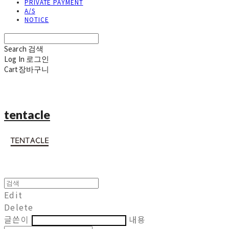
PRIVATE PAYMENT
A/S
NOTICE
Search
검색
Log In
로그인
Cart
장바구니
tentacle
Edit
Delete
글쓴이
내용