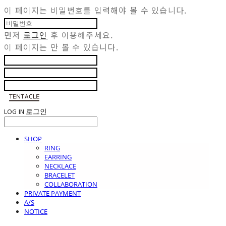
이 페이지는 비밀번호를 입력해야 볼 수 있습니다.
먼저
로그인
후 이용해주세요.
이 페이지는
만 볼 수 있습니다.
LOG IN
로그인
SHOP
RING
EARRING
NECKLACE
BRACELET
COLLABORATION
PRIVATE PAYMENT
A/S
NOTICE