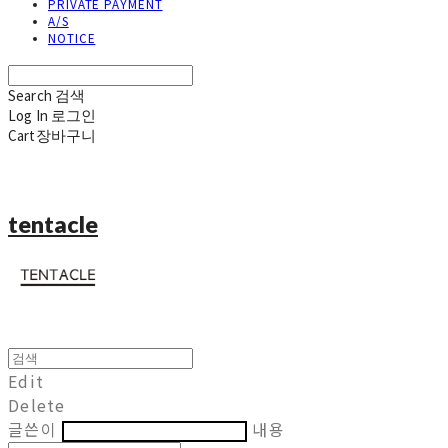
PRIVATE PAYMENT
A/S
NOTICE
Search
검색
Log In
로그인
Cart
장바구니
tentacle
Edit
Delete
글쓴이
내용