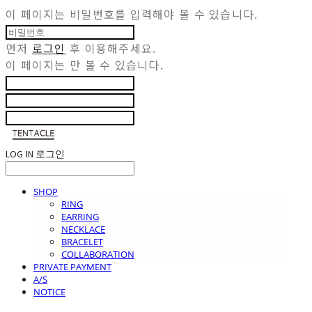
이 페이지는 비밀번호를 입력해야 볼 수 있습니다.
먼저
로그인
후 이용해주세요.
이 페이지는
만 볼 수 있습니다.
LOG IN
로그인
SHOP
RING
EARRING
NECKLACE
BRACELET
COLLABORATION
PRIVATE PAYMENT
A/S
NOTICE