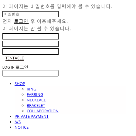
이 페이지는 비밀번호를 입력해야 볼 수 있습니다.
먼저
로그인
후 이용해주세요.
이 페이지는
만 볼 수 있습니다.
LOG IN
로그인
SHOP
RING
EARRING
NECKLACE
BRACELET
COLLABORATION
PRIVATE PAYMENT
A/S
NOTICE