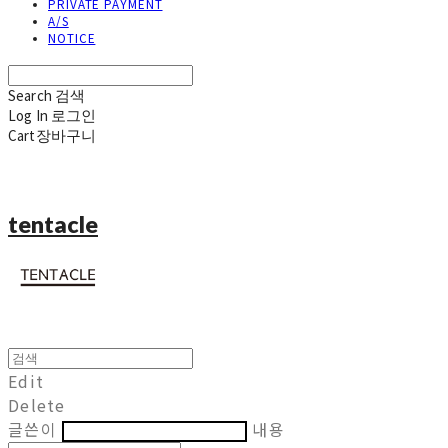
PRIVATE PAYMENT
A/S
NOTICE
Search
검색
Log In
로그인
Cart
장바구니
tentacle
Edit
Delete
글쓴이
내용