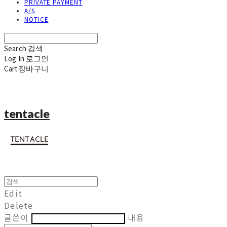
PRIVATE PAYMENT
A/S
NOTICE
Search
검색
Log In
로그인
Cart
장바구니
tentacle
Edit
Delete
글쓴이
내용