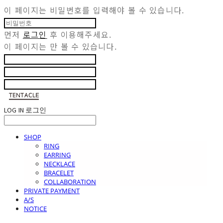
이 페이지는 비밀번호를 입력해야 볼 수 있습니다.
먼저
로그인
후 이용해주세요.
이 페이지는
만 볼 수 있습니다.
LOG IN
로그인
SHOP
RING
EARRING
NECKLACE
BRACELET
COLLABORATION
PRIVATE PAYMENT
A/S
NOTICE