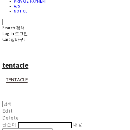
PRIVATE PAYMENT
A/S
NOTICE
Search
검색
Log In
로그인
Cart
장바구니
tentacle
Edit
Delete
글쓴이
내용