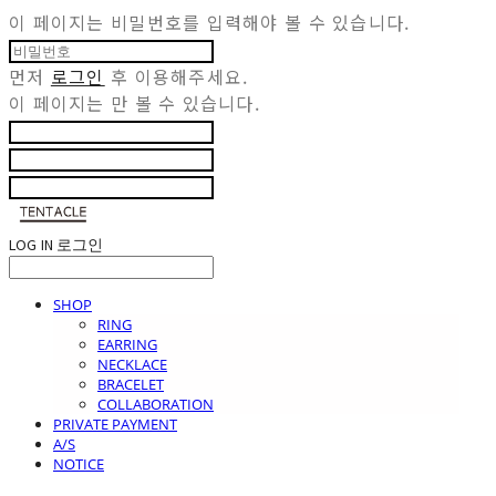
이 페이지는 비밀번호를 입력해야 볼 수 있습니다.
먼저
로그인
후 이용해주세요.
이 페이지는
만 볼 수 있습니다.
LOG IN
로그인
SHOP
RING
EARRING
NECKLACE
BRACELET
COLLABORATION
PRIVATE PAYMENT
A/S
NOTICE