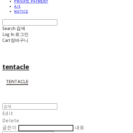
PRIVATE PAYMENT
A/S
NOTICE
Search
검색
Log In
로그인
Cart
장바구니
tentacle
Edit
Delete
글쓴이
내용