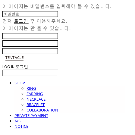
이 페이지는 비밀번호를 입력해야 볼 수 있습니다.
먼저
로그인
후 이용해주세요.
이 페이지는
만 볼 수 있습니다.
LOG IN
로그인
SHOP
RING
EARRING
NECKLACE
BRACELET
COLLABORATION
PRIVATE PAYMENT
A/S
NOTICE