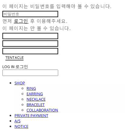
이 페이지는 비밀번호를 입력해야 볼 수 있습니다.
먼저
로그인
후 이용해주세요.
이 페이지는
만 볼 수 있습니다.
LOG IN
로그인
SHOP
RING
EARRING
NECKLACE
BRACELET
COLLABORATION
PRIVATE PAYMENT
A/S
NOTICE