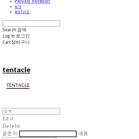
PRIVATE PAYMENT
A/S
NOTICE
Search
검색
Log In
로그인
Cart
장바구니
tentacle
Edit
Delete
글쓴이
내용