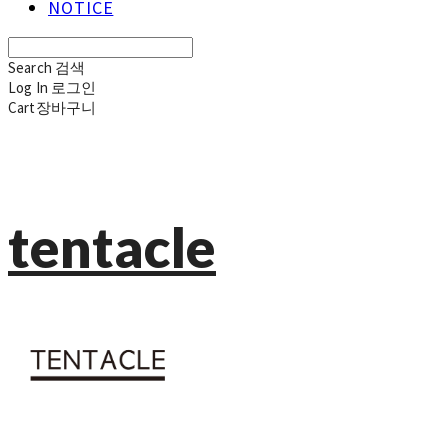
NOTICE
Search
검색
Log In
로그인
Cart
장바구니
tentacle