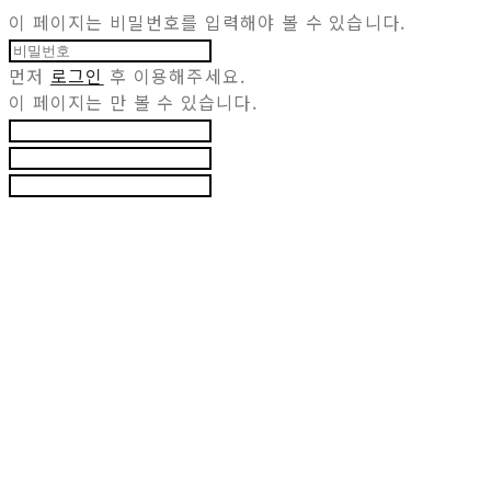
이 페이지는 비밀번호를 입력해야 볼 수 있습니다.
먼저
로그인
후 이용해주세요.
이 페이지는
만 볼 수 있습니다.