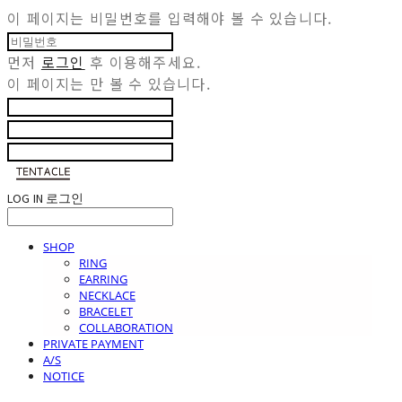
이 페이지는 비밀번호를 입력해야 볼 수 있습니다.
먼저
로그인
후 이용해주세요.
이 페이지는
만 볼 수 있습니다.
LOG IN
로그인
SHOP
RING
EARRING
NECKLACE
BRACELET
COLLABORATION
PRIVATE PAYMENT
A/S
NOTICE