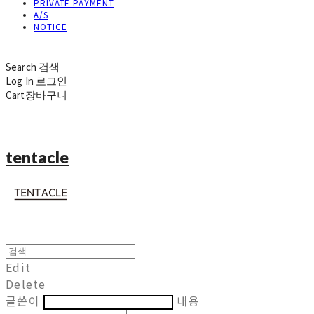
PRIVATE PAYMENT
A/S
NOTICE
Search
검색
Log In
로그인
Cart
장바구니
tentacle
Edit
Delete
글쓴이
내용