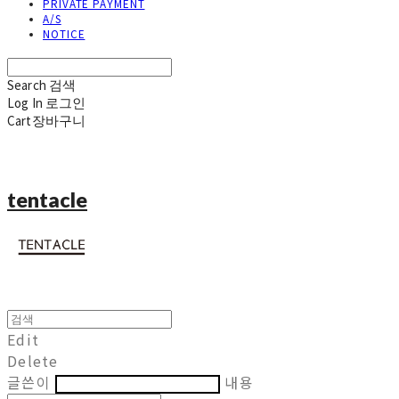
PRIVATE PAYMENT
A/S
NOTICE
Search
검색
Log In
로그인
Cart
장바구니
tentacle
Edit
Delete
글쓴이
내용