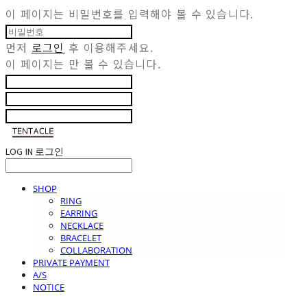
이 페이지는 비밀번호를 입력해야 볼 수 있습니다.
먼저
로그인
후 이용해주세요.
이 페이지는
만 볼 수 있습니다.
LOG IN
로그인
SHOP
RING
EARRING
NECKLACE
BRACELET
COLLABORATION
PRIVATE PAYMENT
A/S
NOTICE