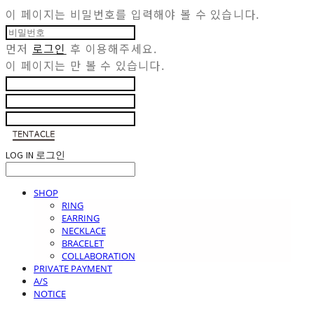
이 페이지는 비밀번호를 입력해야 볼 수 있습니다.
먼저
로그인
후 이용해주세요.
이 페이지는
만 볼 수 있습니다.
LOG IN
로그인
SHOP
RING
EARRING
NECKLACE
BRACELET
COLLABORATION
PRIVATE PAYMENT
A/S
NOTICE