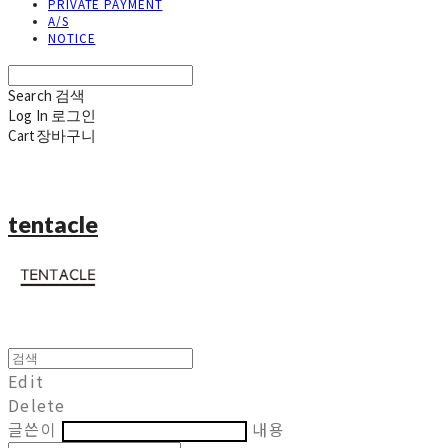
PRIVATE PAYMENT
A/S
NOTICE
Search
검색
Log In
로그인
Cart
장바구니
tentacle
Edit
Delete
글쓴이
내용