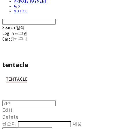
PRIVATE PAYMENT
A/S
NOTICE
Search
검색
Log In
로그인
Cart
장바구니
tentacle
Edit
Delete
글쓴이
내용