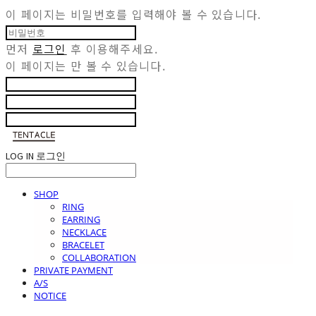
이 페이지는 비밀번호를 입력해야 볼 수 있습니다.
먼저
로그인
후 이용해주세요.
이 페이지는
만 볼 수 있습니다.
LOG IN
로그인
SHOP
RING
EARRING
NECKLACE
BRACELET
COLLABORATION
PRIVATE PAYMENT
A/S
NOTICE