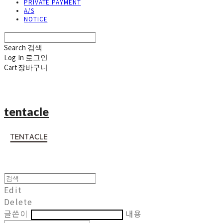
PRIVATE PAYMENT
A/S
NOTICE
Search
검색
Log In
로그인
Cart
장바구니
tentacle
Edit
Delete
글쓴이
내용