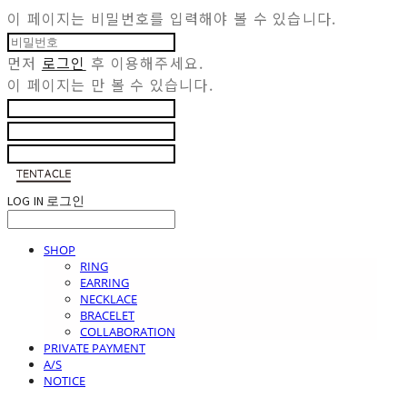
이 페이지는 비밀번호를 입력해야 볼 수 있습니다.
먼저
로그인
후 이용해주세요.
이 페이지는
만 볼 수 있습니다.
LOG IN
로그인
SHOP
RING
EARRING
NECKLACE
BRACELET
COLLABORATION
PRIVATE PAYMENT
A/S
NOTICE