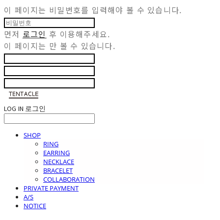
이 페이지는 비밀번호를 입력해야 볼 수 있습니다.
먼저
로그인
후 이용해주세요.
이 페이지는
만 볼 수 있습니다.
LOG IN
로그인
SHOP
RING
EARRING
NECKLACE
BRACELET
COLLABORATION
PRIVATE PAYMENT
A/S
NOTICE