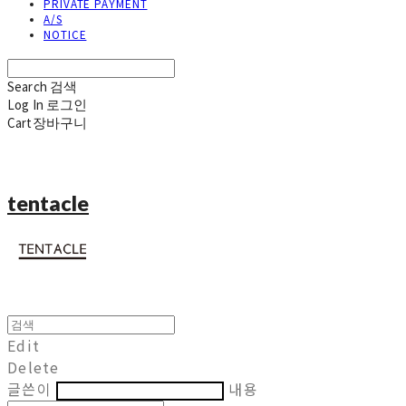
PRIVATE PAYMENT
A/S
NOTICE
Search
검색
Log In
로그인
Cart
장바구니
tentacle
Edit
Delete
글쓴이
내용