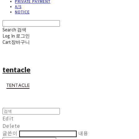
PRIVATE PAYMENT
A/S
NOTICE
Search
검색
Log In
로그인
Cart
장바구니
tentacle
Edit
Delete
글쓴이
내용