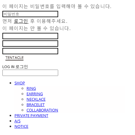
이 페이지는 비밀번호를 입력해야 볼 수 있습니다.
먼저
로그인
후 이용해주세요.
이 페이지는
만 볼 수 있습니다.
LOG IN
로그인
SHOP
RING
EARRING
NECKLACE
BRACELET
COLLABORATION
PRIVATE PAYMENT
A/S
NOTICE