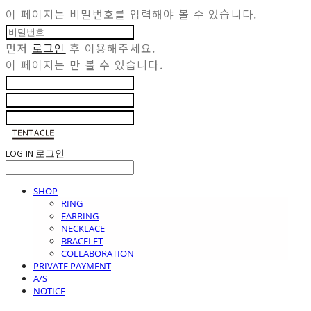
이 페이지는 비밀번호를 입력해야 볼 수 있습니다.
먼저
로그인
후 이용해주세요.
이 페이지는
만 볼 수 있습니다.
LOG IN
로그인
SHOP
RING
EARRING
NECKLACE
BRACELET
COLLABORATION
PRIVATE PAYMENT
A/S
NOTICE