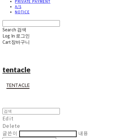
PRIVATE PAYMENT
A/S
NOTICE
Search
검색
Log In
로그인
Cart
장바구니
tentacle
Edit
Delete
글쓴이
내용