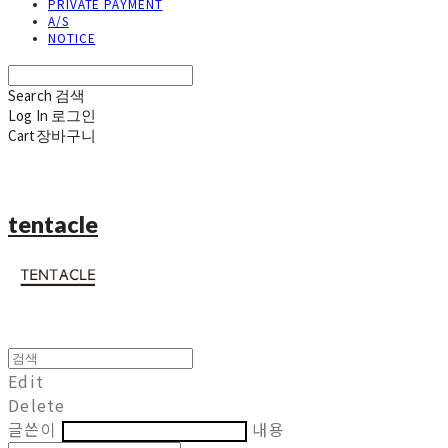
PRIVATE PAYMENT
A/S
NOTICE
Search
검색
Log In
로그인
Cart
장바구니
tentacle
Edit
Delete
글쓴이
내용