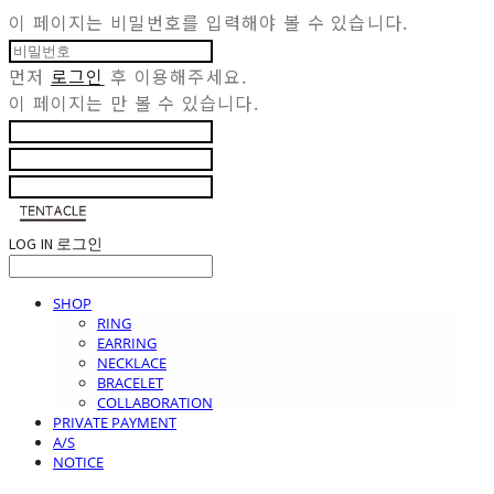
이 페이지는 비밀번호를 입력해야 볼 수 있습니다.
먼저
로그인
후 이용해주세요.
이 페이지는
만 볼 수 있습니다.
LOG IN
로그인
SHOP
RING
EARRING
NECKLACE
BRACELET
COLLABORATION
PRIVATE PAYMENT
A/S
NOTICE