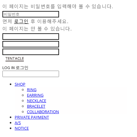
이 페이지는 비밀번호를 입력해야 볼 수 있습니다.
먼저
로그인
후 이용해주세요.
이 페이지는
만 볼 수 있습니다.
LOG IN
로그인
SHOP
RING
EARRING
NECKLACE
BRACELET
COLLABORATION
PRIVATE PAYMENT
A/S
NOTICE