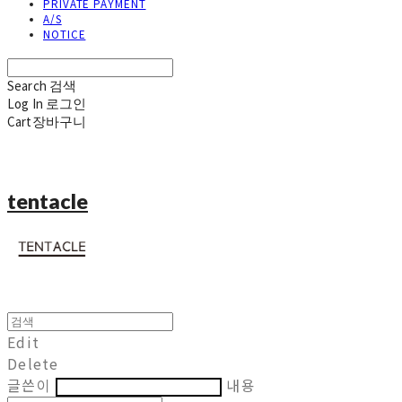
PRIVATE PAYMENT
A/S
NOTICE
Search
검색
Log In
로그인
Cart
장바구니
tentacle
Edit
Delete
글쓴이
내용