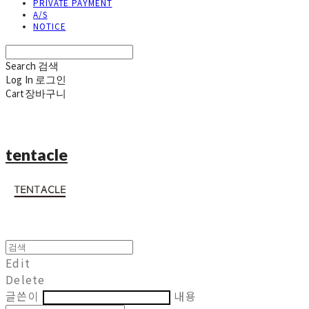
PRIVATE PAYMENT
A/S
NOTICE
Search
검색
Log In
로그인
Cart
장바구니
tentacle
Edit
Delete
글쓴이
내용