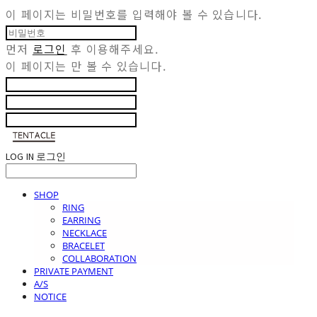
이 페이지는 비밀번호를 입력해야 볼 수 있습니다.
먼저
로그인
후 이용해주세요.
이 페이지는
만 볼 수 있습니다.
LOG IN
로그인
SHOP
RING
EARRING
NECKLACE
BRACELET
COLLABORATION
PRIVATE PAYMENT
A/S
NOTICE