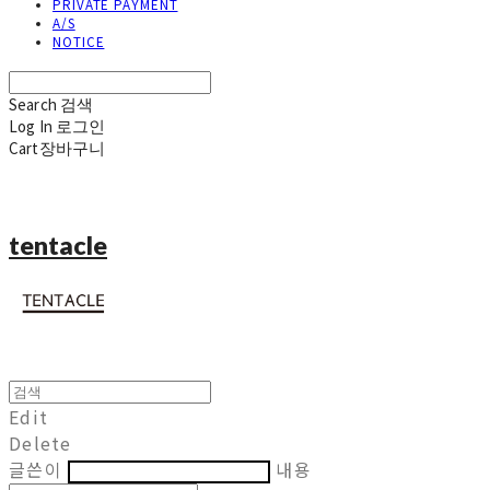
PRIVATE PAYMENT
A/S
NOTICE
Search
검색
Log In
로그인
Cart
장바구니
tentacle
Edit
Delete
글쓴이
내용