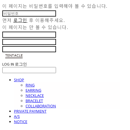
이 페이지는 비밀번호를 입력해야 볼 수 있습니다.
먼저
로그인
후 이용해주세요.
이 페이지는
만 볼 수 있습니다.
LOG IN
로그인
SHOP
RING
EARRING
NECKLACE
BRACELET
COLLABORATION
PRIVATE PAYMENT
A/S
NOTICE